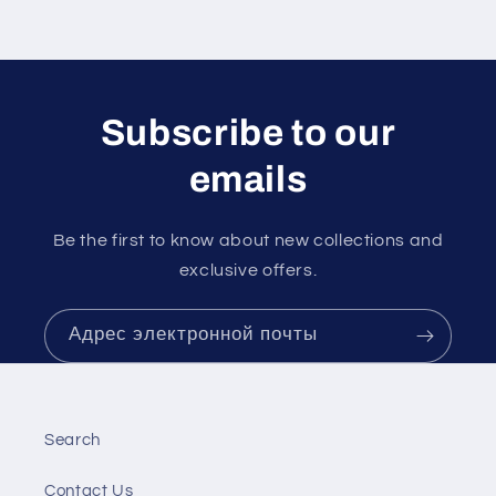
Subscribe to our
emails
Be the first to know about new collections and
exclusive offers.
Адрес электронной почты
Search
Contact Us