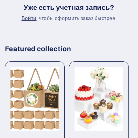
Уже есть учетная запись?
Войти
, чтобы оформить заказ быстрее.
Featured collection