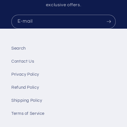
exclusive offers.
E-mail
Search
Contact Us
Privacy Policy
Refund Policy
Shipping Policy
Terms of Service